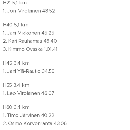
H21 5,1 km
1. Joni Virolainen 48.52
H40 5,1 km
1. Jani Mikkonen 45.25
2. Kari Rauhamaa 46.40
3. Kimmo Ovaska 1.01.41
H45 3,4 km
1. Jani Ylä-Rautio 34.59
H55 3,4 km
1. Leo Virolainen 46.07
H60 3,4 km
1. Timo Järvinen 40.22
2. Osmo Korvenranta 43.06